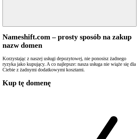
Nameshift.com – prosty sposób na zakup
nazw domen
Korzystając z naszej usługi depozytowej, nie ponosisz żadnego
ryzyka jako kupujący. A co najlepsze: nasza usługa nie wiąże się dla
Ciebie z żadnymi dodatkowymi kosztami.
Kup tę domenę