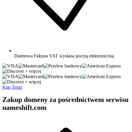
Darmowa
Faktura VAT wysłana pocztą elektroniczną
+ więcej
+ więcej
Kup Teraz
Zakup domeny za pośrednictwem serwisu
nameshift.com