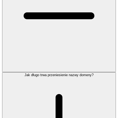
Jak długo trwa przeniesienie nazwy domeny?