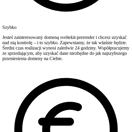
Szybko
Jesteś zainteresowany domeną sveltekit-prerender i chcesz uzyskać
nad nią kontrolę – i to szybko. Zapewniamy, że tak właśnie będzie.
Średni czas realizacji wynosi zaledwie 24 godziny. Współpracujemy
ze sprzedającym, aby uzyskać dane niezbędne do jak najszybszego
przeniesienia domeny na Ciebie.