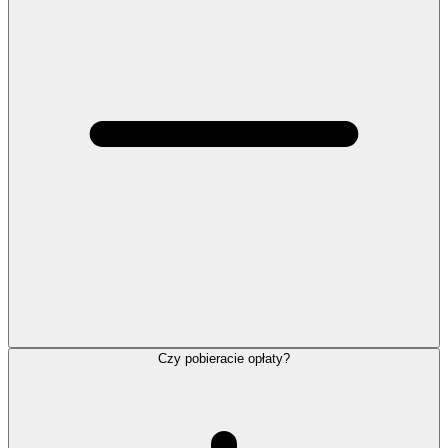
Czy pobieracie opłaty?