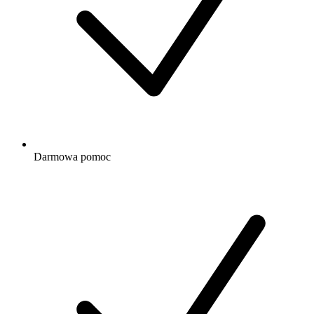
Darmowa
pomoc