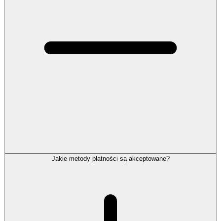
Jakie metody płatności są akceptowane?