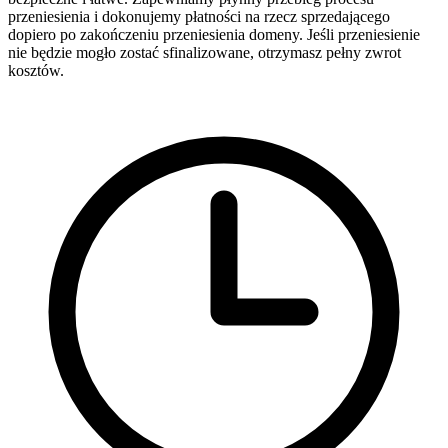
przeniesienia i dokonujemy płatności na rzecz sprzedającego
dopiero po zakończeniu przeniesienia domeny. Jeśli przeniesienie
nie będzie mogło zostać sfinalizowane, otrzymasz pełny zwrot
kosztów.