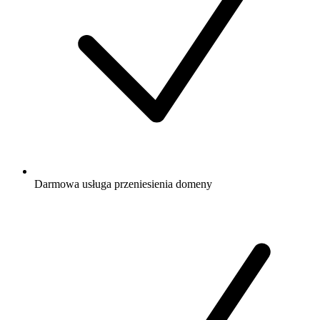
Darmowa
usługa przeniesienia domeny