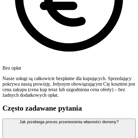
Bez opłat
Nasze usługi są całkowicie bezpłatne dla kupujących. Sprzedający
pokrywa naszą prowizję. Jedynym obowiązującym Cię kosztem jest
cena zakupu (cena kup teraz lub uzgodniona cena oferty) – bez
żadnych dodatkowych opłat.
Często zadawane pytania
Jak przebiega proces przeniesienia własności domeny?