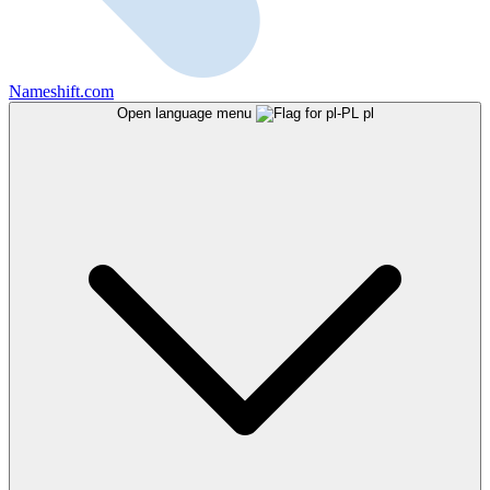
Nameshift.com
Open language menu
pl